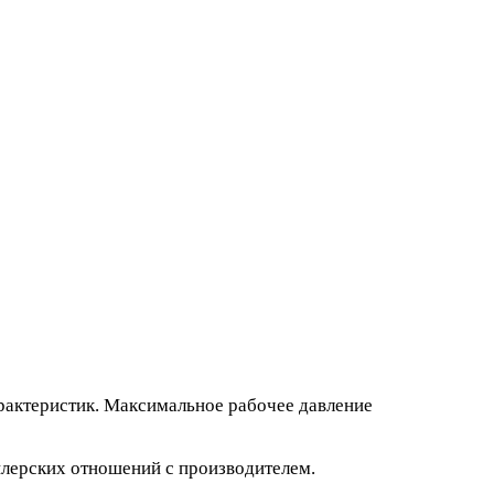
актеристик. Максимальное рабочее давление
лерских отношений с производителем.