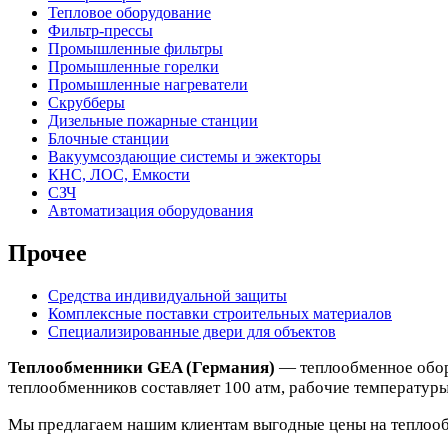
Тепловое оборудование
Фильтр-прессы
Промышленные фильтры
Промышленные горелки
Промышленные нагреватели
Скрубберы
Дизельные пожарные станции
Блочные станции
Вакуумсоздающие системы и эжекторы
КНС, ЛОС, Емкости
СЗЧ
Автоматизация оборудования
Прочее
Средства индивидуальной защиты
Комплексные поставки строительных материалов
Специализированные двери для объектов
Теплообменники GEA (Германия)
— теплообменное обор
теплообменников составляет 100 атм, рабочие температуры 
Мы предлагаем нашим клиентам выгодные цены на теплооб