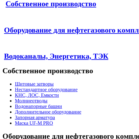
Собственное производство
Оборудование для нефтегазового компл
Водоканалы, Энергетика, ТЭК
Собственное производство
Щитовые затворы
Нестандартное оборудование
КНС, ЛОС, Емкости
Молниеотводы
Водонапорные башни
Дополнительное оборудование
Запорная арматура
Маска UF-M PRO
Оборудование для нефтегазового компл