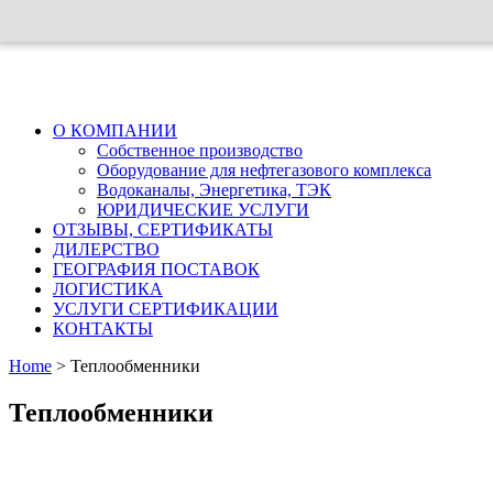
О КОМПАНИИ
Собственное производство
Оборудование для нефтегазового комплекса
Водоканалы, Энергетика, ТЭК
ЮРИДИЧЕСКИЕ УСЛУГИ
ОТЗЫВЫ, СЕРТИФИКАТЫ
ДИЛЕРСТВО
ГЕОГРАФИЯ ПОСТАВОК
ЛОГИСТИКА
УСЛУГИ СЕРТИФИКАЦИИ
КОНТАКТЫ
Home
>
Теплообменники
Теплообменники